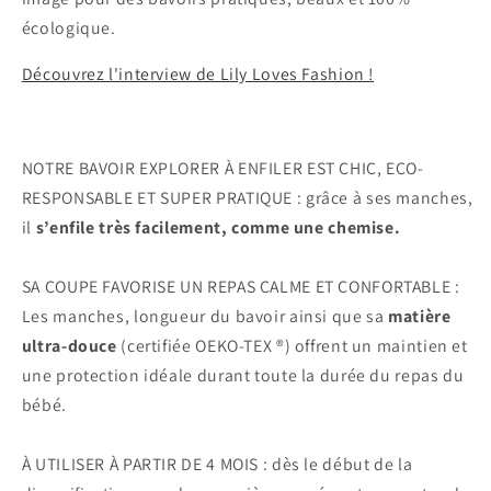
écologique.
Découvrez l'interview de Lily Loves Fashion !
NOTRE BAVOIR EXPLORER À ENFILER EST CHIC, ECO-
RESPONSABLE ET SUPER PRATIQUE : grâce à ses manches,
il
s’enfile très facilement, comme une
chemise.
SA COUPE FAVORISE UN REPAS CALME ET CONFORTABLE :
Les manches, longueur du bavoir ainsi que sa
matière
ultra-douce
(certifiée OEKO-TEX ®) offrent un maintien et
une protection idéale durant toute la durée du repas du
bébé.
À UTILISER À PARTIR DE 4 MOIS : dès le début de la