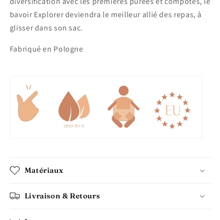
diversification avec les premières purées et compotes, le
bavoir Explorer deviendra le meilleur allié des repas, à
glisser dans son sac.
Fabriqué en Pologne
Matériaux
Livraison & Retours