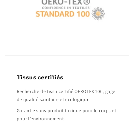
Tissus certifiés
Recherche de tissu certifié OEKOTEX 100, gage
de qualité sanitaire et écologique.
Garantie sans produit toxique pour le corps et
pour l’environnement.