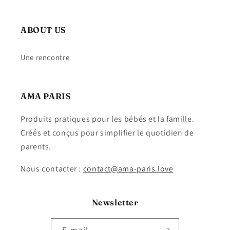
ABOUT US
Une rencontre
AMA PARIS
Produits pratiques pour les bébés et la famille.
Créés et conçus pour simplifier le quotidien de
parents.
Nous contacter :
contact@ama-paris.love
Newsletter