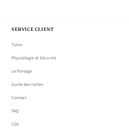
SERVICE CLIENT
Tutos
Physiologie et Sécurité
Le Portage
Guide des tailles
Contact
FAQ
CGV