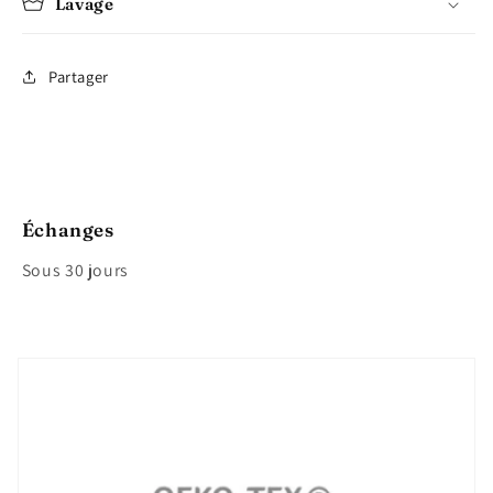
Lavage
Partager
Échanges
Sous 30 jours