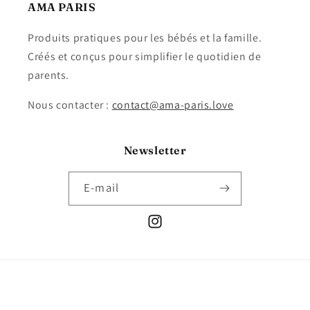
AMA PARIS
Produits pratiques pour les bébés et la famille.
Créés et conçus pour simplifier le quotidien de
parents.
Nous contacter :
contact@ama-paris.love
Newsletter
E-mail
Instagram
Moyens
de