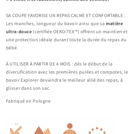
SA COUPE FAVORISE UN REPAS CALME ET CONFORTABLE :
Les manches, longueur du bavoir ainsi que sa
matière
ultra-douce
(certifiée OEKO-TEX ®) offrent un maintien et
une protection idéale durant toute la durée du repas du
bébé.
À UTILISER À PARTIR DE 4 MOIS : dès le début de la
diversification avec les premières purées et compotes, le
bavoir Explorer deviendra le meilleur allié des repas, à
glisser dans son sac.
Fabriqué en Pologne