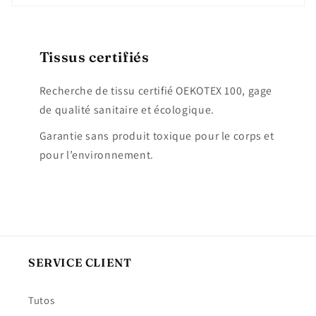
Tissus certifiés
Recherche de tissu certifié OEKOTEX 100, gage
de qualité sanitaire et écologique.
Garantie sans produit toxique pour le corps et
pour l’environnement.
SERVICE CLIENT
Tutos