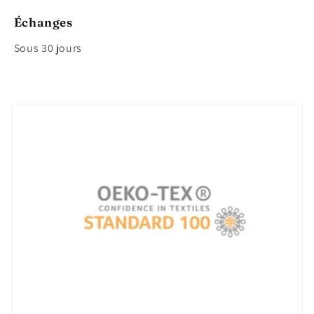
Échanges
Sous 30 jours