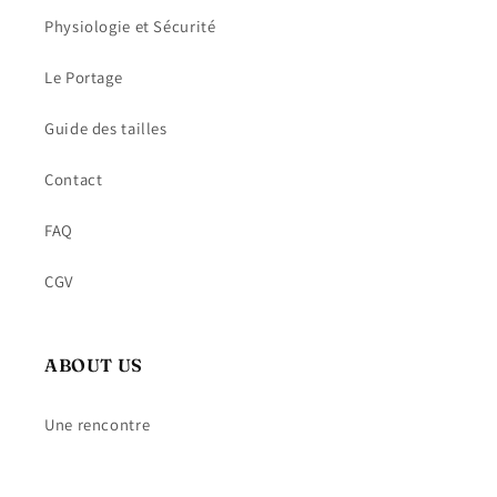
Physiologie et Sécurité
Le Portage
Guide des tailles
Contact
FAQ
CGV
ABOUT US
Une rencontre