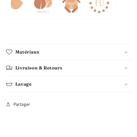
Matériaux
Livraison & Retours
Lavage
Partager