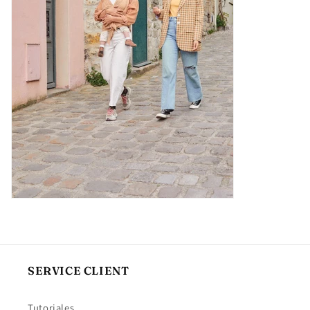
SERVICE CLIENT
Tutoriales