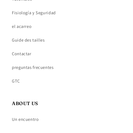
Fisiología y Seguridad
el acarreo
Guide des tailles
Contactar
preguntas frecuentes
GTC
ABOUT US
Un encuentro