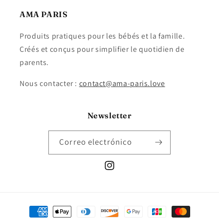
AMA PARIS
Produits pratiques pour les bébés et la famille.
Créés et conçus pour simplifier le quotidien de
parents.
Nous contacter :
contact@ama-paris.love
Newsletter
Correo electrónico
Instagram
Formas