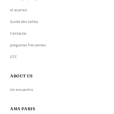
el acarreo
Guide des tailles
Contactar
preguntas frecuentes
GTC
ABOUT US
Un encuentro
AMA PARIS