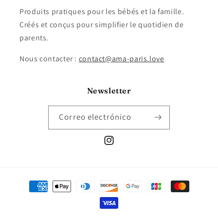
Produits pratiques pour les bébés et la famille.
Créés et conçus pour simplifier le quotidien de
parents.
Nous contacter :
contact@ama-paris.love
Newsletter
Correo electrónico
Instagram
Formas
de
pago