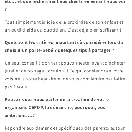
etc... et que recherchent vos clients en venant vous voir
?
Tout simplement la joie de la proximité de son enfant et
un outil d'aide du quotidien. C'est déjà bien suffisant !
Quels sont les critères importants à considérer lors du
choix d'un porte-bébé ? quelques tips à partager ?
Un seul conseil à donner : pouvoir tester avant d'acheter
(atelier de portage, location) ! Ce qui conviendra à votre
voisine, à votre beau-frère, ne vous conviendra peut-être
pas à vous !
Pouvez-vous nous parler de la création de votre
organisme CEFOP, la démarche, pourquoi, vos
ambitions ...?
Répondre aux demandes spécifiques des parents autour