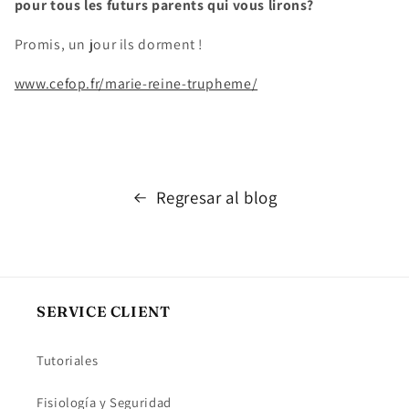
pour tous les futurs parents qui vous lirons?
Promis, un jour ils dorment !
www.cefop.fr/marie-reine-trupheme/
Regresar al blog
SERVICE CLIENT
Tutoriales
Fisiología y Seguridad