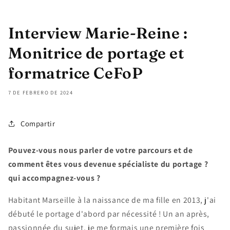
Interview Marie-Reine :
Monitrice de portage et
formatrice CeFoP
7 DE FEBRERO DE 2024
Compartir
Pouvez-vous nous parler de votre parcours et de
comment êtes vous devenue spécialiste du portage ?
qui accompagnez-vous ?
Habitant Marseille à la naissance de ma fille en 2013, j'ai
débuté le portage d'abord par nécessité ! Un an après,
passionnée du sujet, je me formais une première fois