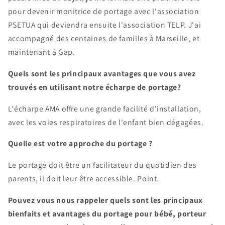
pour devenir monitrice de portage avec l'association
PSETUA qui deviendra ensuite l'association TELP. J'ai
accompagné des centaines de familles à Marseille, et
maintenant à Gap.
Quels sont les principaux avantages que vous avez
trouvés en utilisant notre écharpe de portage?
L'écharpe AMA offre une grande facilité d'installation,
avec les voies respiratoires de l'enfant bien dégagées.
Quelle est votre approche du portage ?
Le portage doit être un facilitateur du quotidien des
parents, il doit leur être accessible. Point.
Pouvez vous nous rappeler quels sont les principaux
bienfaits et avantages du portage pour bébé, porteur