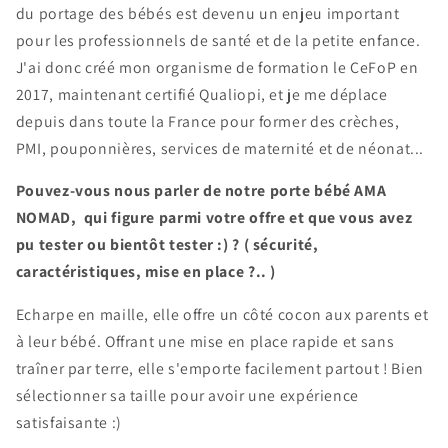
du portage des bébés est devenu un enjeu important
pour les professionnels de santé et de la petite enfance.
J'ai donc créé mon organisme de formation le CeFoP en
2017, maintenant certifié Qualiopi, et je me déplace
depuis dans toute la France pour former des crèches,
PMI, pouponnières, services de maternité et de néonat...
Pouvez-vous nous parler de notre porte bébé AMA
NOMAD, qui figure parmi votre offre et que vous avez
pu tester ou bientôt tester :) ? ( sécurité,
caractéristiques, mise en place ?.. )
Echarpe en maille, elle offre un côté cocon aux parents et
à leur bébé. Offrant une mise en place rapide et sans
traîner par terre, elle s'emporte facilement partout ! Bien
sélectionner sa taille pour avoir une expérience
satisfaisante :)