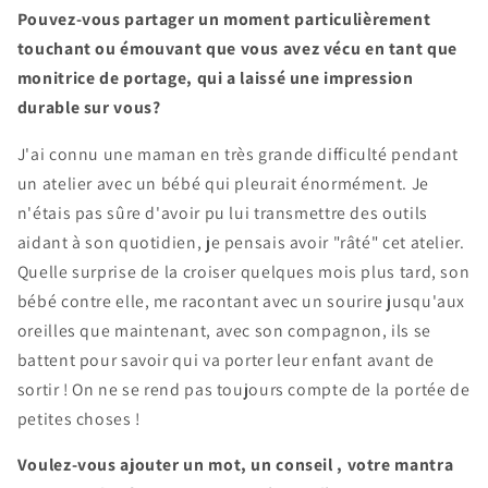
Pouvez-vous partager un moment particulièrement
touchant ou émouvant que vous avez vécu en tant que
monitrice de portage, qui a laissé une impression
durable sur vous?
J'ai connu une maman en très grande difficulté pendant
un atelier avec un bébé qui pleurait énormément. Je
n'étais pas sûre d'avoir pu lui transmettre des outils
aidant à son quotidien, je pensais avoir "râté" cet atelier.
Quelle surprise de la croiser quelques mois plus tard, son
bébé contre elle, me racontant avec un sourire jusqu'aux
oreilles que maintenant, avec son compagnon, ils se
battent pour savoir qui va porter leur enfant avant de
sortir ! On ne se rend pas toujours compte de la portée de
petites choses !
Voulez-vous ajouter un mot, un conseil , votre mantra