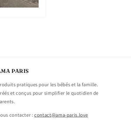
AMA PARIS
roduits pratiques pour les bébés et la famille.
réés et conçus pour simplifier le quotidien de
arents.
ous contacter :
contact@ama-paris.love