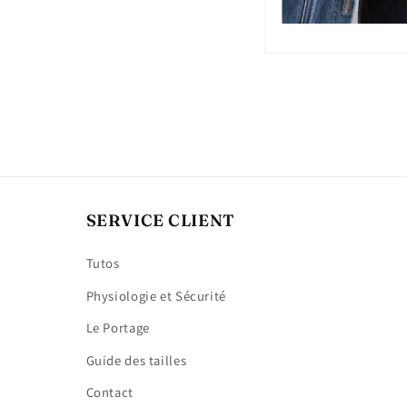
SERVICE CLIENT
Tutos
Physiologie et Sécurité
Le Portage
Guide des tailles
Contact