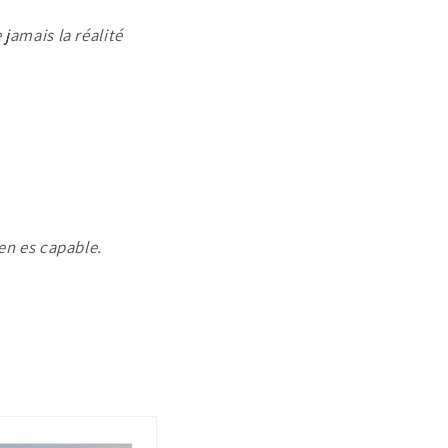
jamais la réalité
en es capable.