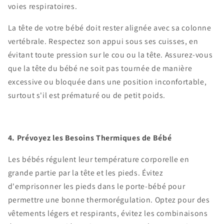
voies respiratoires.
La tête de votre bébé doit rester alignée avec sa colonne
vertébrale. Respectez son appui sous ses cuisses, en
évitant toute pression sur le cou ou la tête. Assurez-vous
que la tête du bébé ne soit pas tournée de manière
excessive ou bloquée dans une position inconfortable,
surtout s'il est prématuré ou de petit poids.
4. Prévoyez les Besoins Thermiques de Bébé
Les bébés régulent leur température corporelle en
grande partie par la tête et les pieds. Évitez
d'emprisonner les pieds dans le porte-bébé pour
permettre une bonne thermorégulation. Optez pour des
vêtements légers et respirants, évitez les combinaisons