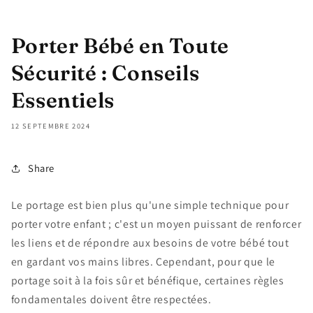
Porter Bébé en Toute
Sécurité : Conseils
Essentiels
12 SEPTEMBRE 2024
Share
Le portage est bien plus qu'une simple technique pour
porter votre enfant ; c'est un moyen puissant de renforcer
les liens et de répondre aux besoins de votre bébé tout
en gardant vos mains libres. Cependant, pour que le
portage soit à la fois sûr et bénéfique, certaines règles
fondamentales doivent être respectées.