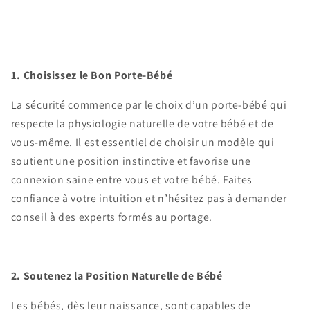
1. Choisissez le Bon Porte-Bébé
La sécurité commence par le choix d’un porte-bébé qui
respecte la physiologie naturelle de votre bébé et de
vous-même. Il est essentiel de choisir un modèle qui
soutient une position instinctive et favorise une
connexion saine entre vous et votre bébé. Faites
confiance à votre intuition et n’hésitez pas à demander
conseil à des experts formés au portage.
2. Soutenez la Position Naturelle de Bébé
Les bébés, dès leur naissance, sont capables de