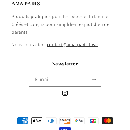
AMA PARIS
Produits pratiques pour les bébés et la famille.
Créés et conçus pour simplifier le quotidien de
parents.
Nous contacter :
contact@ama-paris.love
Newsletter
E-mail
Instagram
Moyens
de