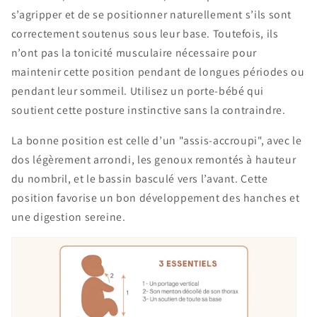
s’agripper et de se positionner naturellement s’ils sont
correctement soutenus sous leur base. Toutefois, ils
n’ont pas la tonicité musculaire nécessaire pour
maintenir cette position pendant de longues périodes ou
pendant leur sommeil. Utilisez un porte-bébé qui
soutient cette posture instinctive sans la contraindre.
La bonne position est celle d’un "assis-accroupi", avec le
dos légèrement arrondi, les genoux remontés à hauteur
du nombril, et le bassin basculé vers l’avant. Cette
position favorise un bon développement des hanches et
une digestion sereine.