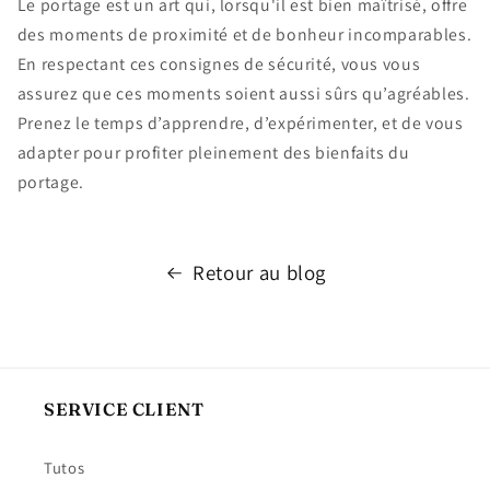
Le portage est un art qui, lorsqu'il est bien maîtrisé, offre
des moments de proximité et de bonheur incomparables.
En respectant ces consignes de sécurité, vous vous
assurez que ces moments soient aussi sûrs qu’agréables.
Prenez le temps d’apprendre, d’expérimenter, et de vous
adapter pour profiter pleinement des bienfaits du
portage.
Retour au blog
SERVICE CLIENT
Tutos