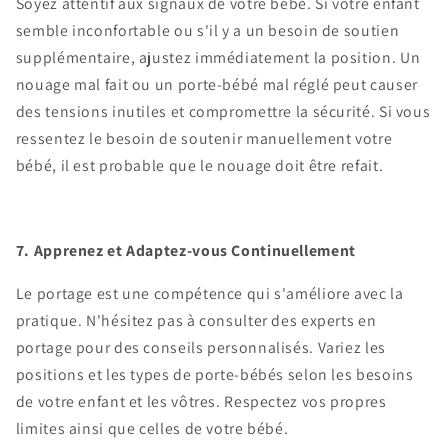
Soyez attentif aux signaux de votre bébé. Si votre enfant
semble inconfortable ou s'il y a un besoin de soutien
supplémentaire, ajustez immédiatement la position. Un
nouage mal fait ou un porte-bébé mal réglé peut causer
des tensions inutiles et compromettre la sécurité. Si vous
ressentez le besoin de soutenir manuellement votre
bébé, il est probable que le nouage doit être refait.
7. Apprenez et Adaptez-vous Continuellement
Le portage est une compétence qui s'améliore avec la
pratique. N'hésitez pas à consulter des experts en
portage pour des conseils personnalisés. Variez les
positions et les types de porte-bébés selon les besoins
de votre enfant et les vôtres. Respectez vos propres
limites ainsi que celles de votre bébé.