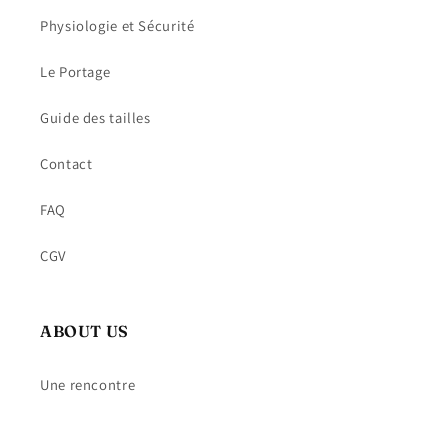
Physiologie et Sécurité
Le Portage
Guide des tailles
Contact
FAQ
CGV
ABOUT US
Une rencontre