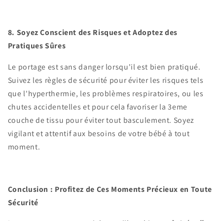
8. Soyez Conscient des Risques et Adoptez des
Pratiques Sûres
Le portage est sans danger lorsqu'il est bien pratiqué.
Suivez les règles de sécurité pour éviter les risques tels
que l'hyperthermie, les problèmes respiratoires, ou les
chutes accidentelles et pour cela favoriser la 3eme
couche de tissu pour éviter tout basculement. Soyez
vigilant et attentif aux besoins de votre bébé à tout
moment.
Conclusion : Profitez de Ces Moments Précieux en Toute
Sécurité