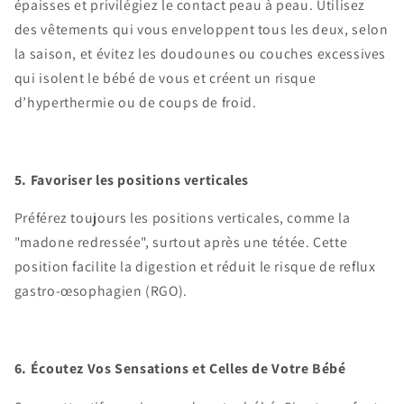
épaisses et privilégiez le contact peau à peau. Utilisez
des vêtements qui vous enveloppent tous les deux, selon
la saison, et évitez les doudounes ou couches excessives
qui isolent le bébé de vous et créent un risque
d’hyperthermie ou de coups de froid.
5. Favoriser les positions verticales
Préférez toujours les positions verticales, comme la
"madone redressée", surtout après une tétée. Cette
position facilite la digestion et réduit le risque de reflux
gastro-œsophagien (RGO).
6. Écoutez Vos Sensations et Celles de Votre Bébé