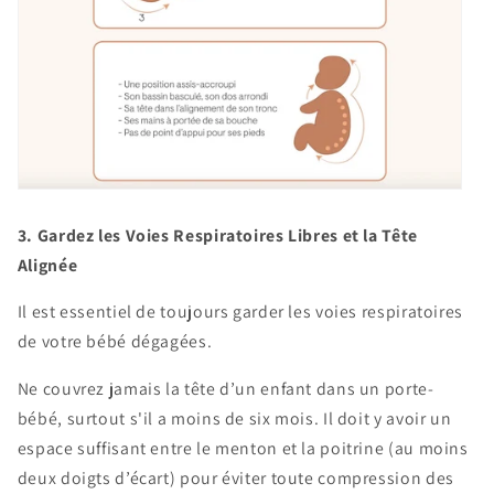
3. Gardez les Voies Respiratoires Libres et la Tête
Alignée
Il est essentiel de toujours garder les voies respiratoires
de votre bébé dégagées.
Ne couvrez jamais la tête d’un enfant dans un porte-
bébé, surtout s'il a moins de six mois. Il doit y avoir un
espace suffisant entre le menton et la poitrine (au moins
deux doigts d’écart) pour éviter toute compression des