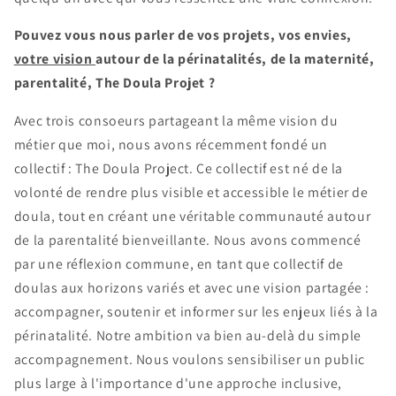
Pouvez vous nous parler de vos projets, vos envies,
votre vision
autour de la périnatalités, de la maternité,
parentalité, The Doula Projet ?
Avec trois consoeurs partageant la même vision du
métier que moi, nous avons récemment fondé un
collectif : The Doula Project. Ce collectif est né de la
volonté de rendre plus visible et accessible le métier de
doula, tout en créant une véritable communauté autour
de la parentalité bienveillante. Nous avons commencé
par une réflexion commune, en tant que collectif de
doulas aux horizons variés et avec une vision partagée :
accompagner, soutenir et informer sur les enjeux liés à la
périnatalité. Notre ambition va bien au-delà du simple
accompagnement. Nous voulons sensibiliser un public
plus large à l'importance d'une approche inclusive,