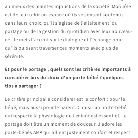
au mieux des maintes injonctions de la société. Mon rôle
est de leur offrir un espace où ils se sentent soutenus
dans leurs choix, qu'il s'agisse de l'allaitement, du
portage ou de la gestion du quotidien avec leur nouveau-
né. Je mets l'accent sur le dialogue et l'échange pour
qu'ils puissent traverser ces moments avec plus de
sérénité.
Et pour le portage , quels sont les critères importants à
considérer lors du choix d'un porte-bébé ? quelques
tips à partager ?
Le critère principal à considérer est le confort : pour le
bébé, mais aussi pour le parent. Choisir un porte-bébé
qui respecte la physiologie de l’enfant est essentiel. Le
portage doit être un moment de douceur. J'adore les
porte-bébés AMA qui allient justement confort et respect