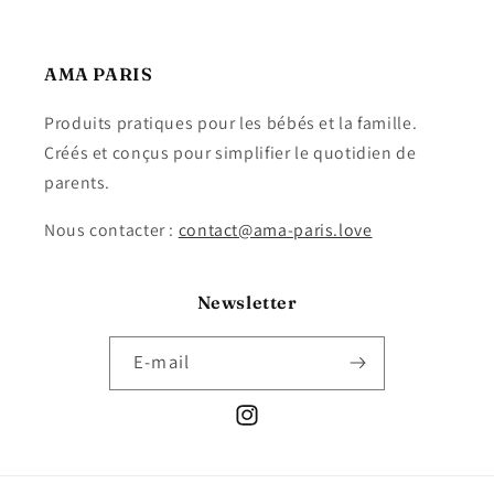
AMA PARIS
Produits pratiques pour les bébés et la famille.
Créés et conçus pour simplifier le quotidien de
parents.
Nous contacter :
contact@ama-paris.love
Newsletter
E-mail
Instagram