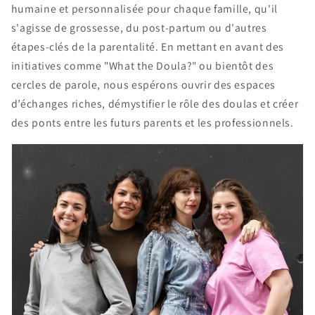
humaine et personnalisée pour chaque famille, qu'il
s'agisse de grossesse, du post-partum ou d'autres
étapes-clés de la parentalité. En mettant en avant des
initiatives comme "What the Doula?" ou bientôt des
cercles de parole, nous espérons ouvrir des espaces
d’échanges riches, démystifier le rôle des doulas et créer
des ponts entre les futurs parents et les professionnels.