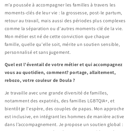
m’a poussée à accompagner les familles à travers les
moments-clés de leur vie : la grossesse, post-le partum,
retour au travail, mais aussi des périodes plus complexes
comme la séparation ou d'autres moments-clé de la vie.
Mon métier est né de cette conviction que chaque
famille, quelle qu'elle soit, mérite un soutien sensible,
personnalisé et sans jugement.
Quel est l'éventail de votre métier et qui accompagnez
vous au quotidien, comment? portage, allaitement,
rebozo, votre couleur de Doula ?
Je travaille avec une grande diversité de familles,
notamment des expatriés, des familles LGBTQIA+, et
bientôt je l'espère, des couples de papas. Mon approche
est inclusive, en intégrant les hommes de manière active
dans l’accompagnement. Je propose un soutien global :