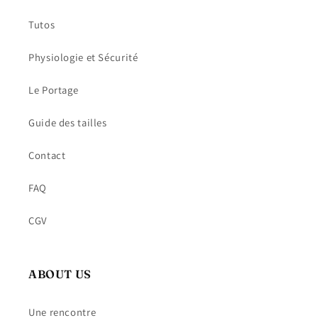
Tutos
Physiologie et Sécurité
Le Portage
Guide des tailles
Contact
FAQ
CGV
ABOUT US
Une rencontre