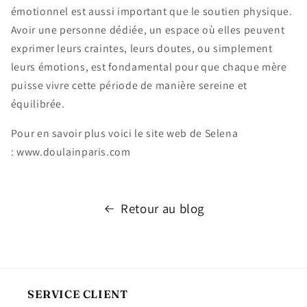
émotionnel est aussi important que le soutien physique.
Avoir une personne dédiée, un espace où elles peuvent
exprimer leurs craintes, leurs doutes, ou simplement
leurs émotions, est fondamental pour que chaque mère
puisse vivre cette période de manière sereine et
équilibrée.
Pour en savoir plus voici le site web de Selena
: www.doulainparis.com
Retour au blog
SERVICE CLIENT