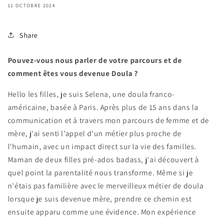
11 OCTOBRE 2024
Share
Pouvez-vous nous parler de votre parcours et de
comment êtes vous devenue Doula ?
Hello les filles, je suis Selena, une doula franco-
américaine, basée à Paris. Après plus de 15 ans dans la
communication et à travers mon parcours de femme et de
mère, j'ai senti l’appel d'un métier plus proche de
l’humain, avec un impact direct sur la vie des familles.
Maman de deux filles pré-ados badass, j'ai découvert à
quel point la parentalité nous transforme. Même si je
n'étais pas familière avec le merveilleux métier de doula
lorsque je suis devenue mère, prendre ce chemin est
ensuite apparu comme une évidence. Mon expérience