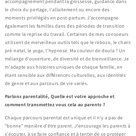
accompagnement pendant la grossesse, guidance dans
le choix du portage, l'allaitement ou encore des
moments privilégiés en post-partum. J’accompagne
également les familles dans des périodes de transition
comme la reprise du travail. Certaines de mes consoeurs
utilisent de merveilleux outils tels que le rebozo, le chant
pré-natal, le yoga, l'hypnose. Ma couleur de doula ? Un
mélange d'ouverture, de diversité et de bienveillance. Je
m'adapte aux histoires uniques de chaque famille, en
étant sensible aux différences culturelles, aux identités
de genre et aux parcours de vie variés.
Parlons parentalité, Quelle est votre approche et
comment transmettez vous cela au parents ?
Chaque parcours parental est unique et il n'y a pas de
"bonne" manière d'être parent. J'encourage les parents à
s'écouter, à se faire confiance et à tenter de se protéger