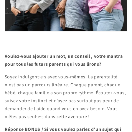
Voulez-vous ajouter un mot, un conseil , votre mantra
pour tous les futurs parents qui vous lirons?
Soyez indulgent·e·s avec vous-mêmes. La parentalité
n'est pas un parcours linéaire. Chaque parent, chaque
bébé, chaque famille a son propre rythme. Écoutez-vous,
suivez votre instinct et n’ayez pas surtout pas peur de
demander de l’aide quand vous en avez besoin. Vous
n’êtes pas seul·e·s dans cette aventure !
Réponse BONUS / Si vous voulez parlez d'un sujet qui