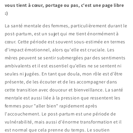
vous tient à cœur, portage ou pas, c'est une page libre
:)
La santé mentale des femmes, particulièrement durant le
post-partum, est un sujet qui me tient énormément à
cœur. Cette période est souvent sous-estimée en termes
d'impact émotionnel, alors qu'elle est cruciale. Les
mères peuvent se sentir submergées par des sentiments
ambivalents et il est essentiel qu’elles ne se sentent ni
seules ni jugées. En tant que doula, mon rôle est d’être
présente, de les écouter et de les accompagner dans
cette transition avec douceur et bienveillance. La santé
mentale est aussi liée à la pression que ressentent les
femmes pour "aller bien" rapidement après
l'accouchement. Le post-partum est une période de
vulnérabilité, mais aussi d'énorme transformation et il
est normal que cela prenne du temps. Le soutien